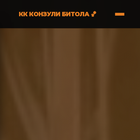
КК КОНЗУЛИ БИТОЛА 🏀